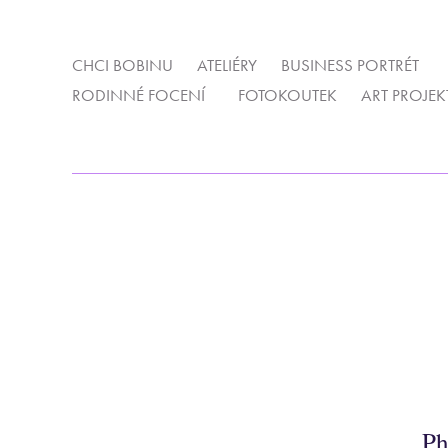
CHCI BOBINU
ATELIÉRY
BUSINESS PORTRÉT
RODINNÉ FOCENÍ
FOTOKOUTEK
ART PROJEK
Ph