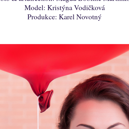
Model: Kristýna Vodičková
Produkce: Karel Novotný